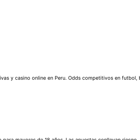
ivas y casino online en Peru. Odds competitivos en futbol,
o para mayores de 18 años. Las apuestas conllevan riesgo. 