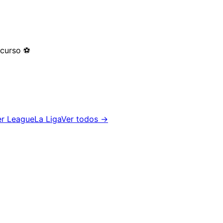
 curso
⚽
er League
La Liga
Ver todos →