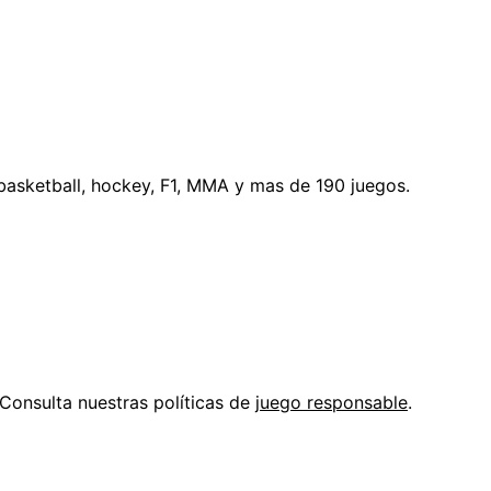
 basketball, hockey, F1, MMA y mas de 190 juegos.
Consulta nuestras políticas de
juego responsable
.