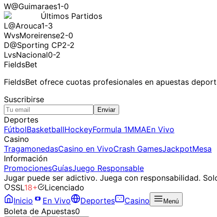
W
@
Guimaraes
1-0
Últimos Partidos
L
@
Arouca
1-3
W
vs
Moreirense
2-0
D
@
Sporting CP
2-2
L
vs
Nacional
0-2
FieldsBet
FieldsBet ofrece cuotas profesionales en apuestas deport
Suscribirse
Enviar
Deportes
Fútbol
Basketball
Hockey
Formula 1
MMA
En Vivo
Casino
Tragamonedas
Casino en Vivo
Crash Games
Jackpot
Mesa
Información
Promociones
Guías
Juego Responsable
Jugar puede ser adictivo. Juega con responsabilidad. Sol
SSL
18+
Licenciado
Inicio
En Vivo
Deportes
Casino
Menú
Boleta de Apuestas
0