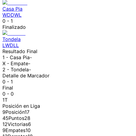
Casa Pia
W
D
D
W
L
0
-
1
Finalizado
Tondela
L
W
D
L
L
Resultado Final
1 -
Casa Pia
-
X - Empate
-
2 -
Tondela
-
Detalle de Marcador
0 - 1
Final
0 - 0
1T
Posición en Liga
9
Posición
17
45
Puntos
28
12
Victorias
6
9
Empates
10