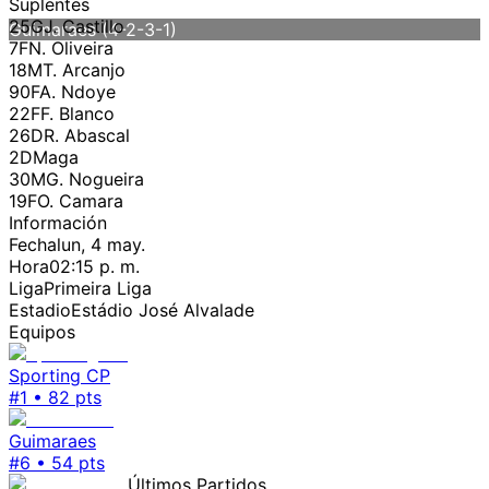
Suplentes
25
G
J. Castillo
Guimaraes
(4-2-3-1)
7
F
N. Oliveira
18
M
T. Arcanjo
90
F
A. Ndoye
22
F
F. Blanco
26
D
R. Abascal
2
D
Maga
30
M
G. Nogueira
19
F
O. Camara
Información
Fecha
lun, 4 may.
Hora
02:15 p. m.
Liga
Primeira Liga
Estadio
Estádio José Alvalade
Equipos
Sporting CP
#
1
•
82
pts
Guimaraes
#
6
•
54
pts
Últimos Partidos