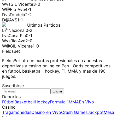
W
vs
GIL Vicente
3-0
W
@
Rio Ave
4-1
D
vs
Tondela
2-2
D
@
AVS
1-1
Últimos Partidos
L
@
Nacional
0-2
L
vs
Casa Pia
0-1
W
vs
Rio Ave
2-0
W
@
GIL Vicente
1-0
FieldsBet
FieldsBet ofrece cuotas profesionales en apuestas
deportivas y casino online en Peru. Odds competitivos
en futbol, basketball, hockey, F1, MMA y mas de 190
juegos.
Suscribirse
Enviar
Deportes
Fútbol
Basketball
Hockey
Formula 1
MMA
En Vivo
Casino
Tragamonedas
Casino en Vivo
Crash Games
Jackpot
Mesa