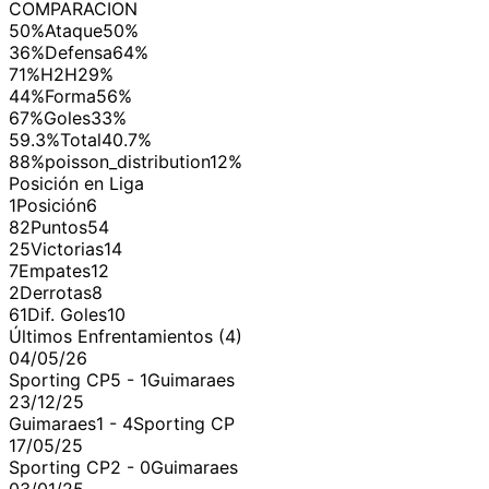
COMPARACION
50%
Ataque
50%
36%
Defensa
64%
71%
H2H
29%
44%
Forma
56%
67%
Goles
33%
59.3%
Total
40.7%
88%
poisson_distribution
12%
Posición en Liga
1
Posición
6
82
Puntos
54
25
Victorias
14
7
Empates
12
2
Derrotas
8
61
Dif. Goles
10
Últimos Enfrentamientos (
4
)
04/05/26
Sporting CP
5
-
1
Guimaraes
23/12/25
Guimaraes
1
-
4
Sporting CP
17/05/25
Sporting CP
2
-
0
Guimaraes