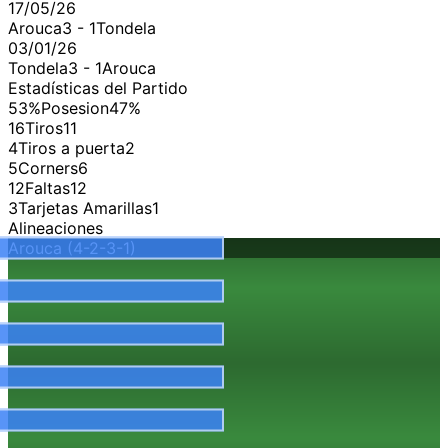
17/05/26
Arouca
3
-
1
Tondela
03/01/26
Tondela
3
-
1
Arouca
Estadísticas del Partido
53%
Posesion
47%
16
Tiros
11
4
Tiros a puerta
2
5
Corners
6
12
Faltas
12
3
Tarjetas Amarillas
1
Alineaciones
Arouca
(4-2-3-1)