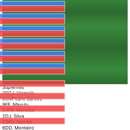
Suplentes
30
G
J. Vinarcik
89
M
Pedro Santos
9
F
F. Mayulu
24
F
B. Mansilla
2
D
J. Silva
23
F
D. Nandin
6
D
D. Monteiro