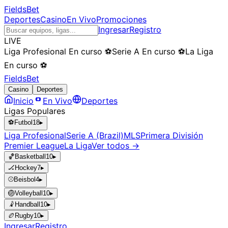
FieldsBet
Deportes
Casino
En Vivo
Promociones
Ingresar
Registro
LIVE
Liga Profesional
En curso
⚽
Serie A
En curso
⚽
La Liga
En curso
⚽
FieldsBet
Casino
Deportes
Inicio
En Vivo
Deportes
Ligas Populares
⚽
Futbol
18
▸
Liga Profesional
Serie A (Brazil)
MLS
Primera División
Premier League
La Liga
Ver todos →
🏀
Basketball
10
▸
🏒
Hockey
7
▸
⚾
Beisbol
4
▸
🏐
Volleyball
10
▸
🤾
Handball
10
▸
🏉
Rugby
10
▸
Ingresar
Registro