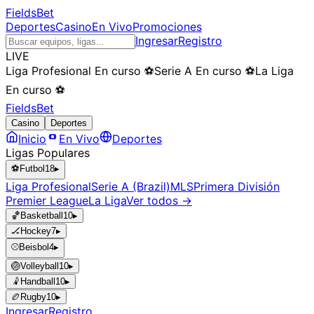
FieldsBet
Deportes
Casino
En Vivo
Promociones
Ingresar
Registro
LIVE
Liga Profesional
En curso
⚽
Serie A
En curso
⚽
La Liga
En curso
⚽
FieldsBet
Casino
Deportes
Inicio
En Vivo
Deportes
Ligas Populares
⚽
Futbol
18
▸
Liga Profesional
Serie A (Brazil)
MLS
Primera División
Premier League
La Liga
Ver todos →
🏀
Basketball
10
▸
🏒
Hockey
7
▸
⚾
Beisbol
4
▸
🏐
Volleyball
10
▸
🤾
Handball
10
▸
🏉
Rugby
10
▸
Ingresar
Registro