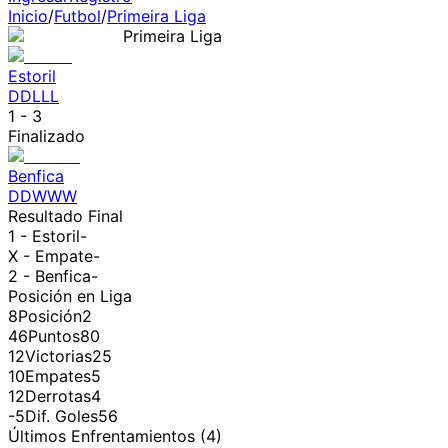
Inicio
/
Futbol
/
Primeira Liga
Primeira Liga
Estoril
D
D
L
L
L
1
-
3
Finalizado
Benfica
D
D
W
W
W
Resultado Final
1 -
Estoril
-
X - Empate
-
2 -
Benfica
-
Posición en Liga
8
Posición
2
46
Puntos
80
12
Victorias
25
10
Empates
5
12
Derrotas
4
-5
Dif. Goles
56
Últimos Enfrentamientos (
4
)