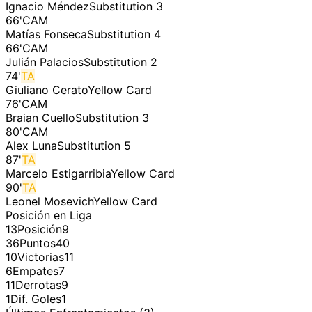
Ignacio Méndez
Substitution 3
66
'
CAM
Matías Fonseca
Substitution 4
66
'
CAM
Julián Palacios
Substitution 2
74
'
TA
Giuliano Cerato
Yellow Card
76
'
CAM
Braian Cuello
Substitution 3
80
'
CAM
Alex Luna
Substitution 5
87
'
TA
Marcelo Estigarribia
Yellow Card
90
'
TA
Leonel Mosevich
Yellow Card
Posición en Liga
13
Posición
9
36
Puntos
40
10
Victorias
11
6
Empates
7
11
Derrotas
9
1
Dif. Goles
1