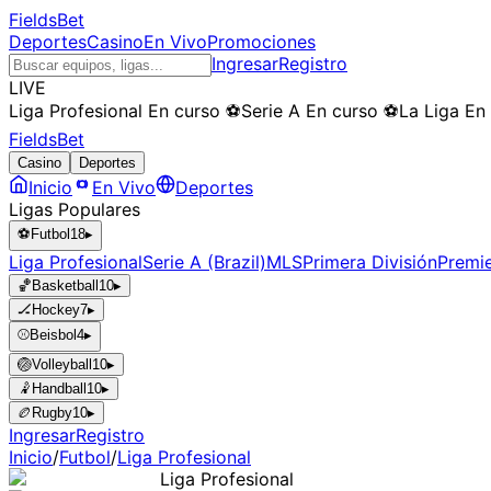
FieldsBet
Deportes
Casino
En Vivo
Promociones
Ingresar
Registro
LIVE
Liga Profesional
En curso
⚽
Serie A
En curso
⚽
La Liga
En
FieldsBet
Casino
Deportes
Inicio
En Vivo
Deportes
Ligas Populares
⚽
Futbol
18
▸
Liga Profesional
Serie A (Brazil)
MLS
Primera División
Premi
🏀
Basketball
10
▸
🏒
Hockey
7
▸
⚾
Beisbol
4
▸
🏐
Volleyball
10
▸
🤾
Handball
10
▸
🏉
Rugby
10
▸
Ingresar
Registro
Inicio
/
Futbol
/
Liga Profesional
Liga Profesional