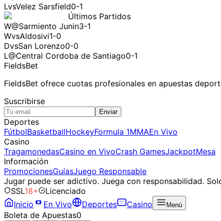
L
vs
Velez Sarsfield
0-1
Últimos Partidos
W
@
Sarmiento Junin
3-1
W
vs
Aldosivi
1-0
D
vs
San Lorenzo
0-0
L
@
Central Cordoba de Santiago
0-1
FieldsBet
FieldsBet ofrece cuotas profesionales en apuestas deport
Suscribirse
Enviar
Deportes
Fútbol
Basketball
Hockey
Formula 1
MMA
En Vivo
Casino
Tragamonedas
Casino en Vivo
Crash Games
Jackpot
Mesa
Información
Promociones
Guías
Juego Responsable
Jugar puede ser adictivo. Juega con responsabilidad. Sol
SSL
18+
Licenciado
Inicio
En Vivo
Deportes
Casino
Menú
Boleta de Apuestas
0