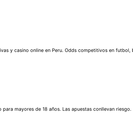
ivas y casino online en Peru. Odds competitivos en futbol,
o para mayores de 18 años. Las apuestas conllevan riesgo. 