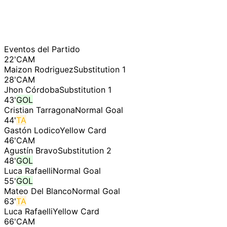
Eventos del Partido
22
'
CAM
Maizon Rodriguez
Substitution 1
28
'
CAM
Jhon Córdoba
Substitution 1
43
'
GOL
Cristian Tarragona
Normal Goal
44
'
TA
Gastón Lodico
Yellow Card
46
'
CAM
Agustín Bravo
Substitution 2
48
'
GOL
Luca Rafaelli
Normal Goal
55
'
GOL
Mateo Del Blanco
Normal Goal
63
'
TA
Luca Rafaelli
Yellow Card
66
'
CAM