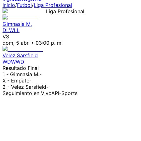
Inicio
/
Futbol
/
Liga Profesional
Liga Profesional
Gimnasia M.
D
L
W
L
L
VS
dom, 5 abr.
•
03:00 p. m.
Velez Sarsfield
W
D
W
W
D
Resultado Final
1 -
Gimnasia M.
-
X - Empate
-
2 -
Velez Sarsfield
-
Seguimiento en Vivo
API-Sports