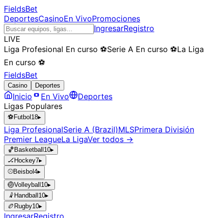
FieldsBet
Deportes
Casino
En Vivo
Promociones
Ingresar
Registro
LIVE
Liga Profesional
En curso
⚽
Serie A
En curso
⚽
La Liga
En curso
⚽
FieldsBet
Casino
Deportes
Inicio
En Vivo
Deportes
Ligas Populares
⚽
Futbol
18
▸
Liga Profesional
Serie A (Brazil)
MLS
Primera División
Premier League
La Liga
Ver todos →
🏀
Basketball
10
▸
🏒
Hockey
7
▸
⚾
Beisbol
4
▸
🏐
Volleyball
10
▸
🤾
Handball
10
▸
🏉
Rugby
10
▸
Ingresar
Registro