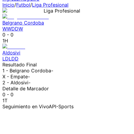
Inicio
/
Futbol
/
Liga Profesional
Liga Profesional
Belgrano Cordoba
W
W
D
D
W
0
-
0
1H
Aldosivi
L
D
L
D
D
Resultado Final
1 -
Belgrano Cordoba
-
X - Empate
-
2 -
Aldosivi
-
Detalle de Marcador
0 - 0
1T
Seguimiento en Vivo
API-Sports