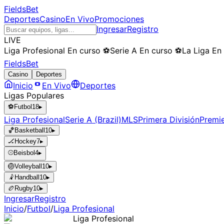
FieldsBet
Deportes
Casino
En Vivo
Promociones
Ingresar
Registro
LIVE
Liga Profesional
En curso
⚽
Serie A
En curso
⚽
La Liga
En
FieldsBet
Casino
Deportes
Inicio
En Vivo
Deportes
Ligas Populares
⚽
Futbol
18
▸
Liga Profesional
Serie A (Brazil)
MLS
Primera División
Premi
🏀
Basketball
10
▸
🏒
Hockey
7
▸
⚾
Beisbol
4
▸
🏐
Volleyball
10
▸
🤾
Handball
10
▸
🏉
Rugby
10
▸
Ingresar
Registro
Inicio
/
Futbol
/
Liga Profesional
Liga Profesional