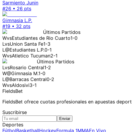
Sarmiento Junin
#
26
•
26
pts
Gimnasia L.P.
#
19
•
32
pts
Últimos Partidos
W
vs
Estudiantes de Rio Cuarto
1-0
L
vs
Union Santa Fe
1-3
L
@
Estudiantes L.P.
0-1
W
vs
Atletico Tucuman
2-1
Últimos Partidos
L
vs
Rosario Central
1-2
W
@
Gimnasia M.
1-0
L
@
Barracas Central
0-2
W
vs
Aldosivi
3-1
FieldsBet
FieldsBet ofrece cuotas profesionales en apuestas deport
Suscribirse
Enviar
Deportes
Fútbol
Basketball
Hockey
Formula 1
MMA
En Vivo