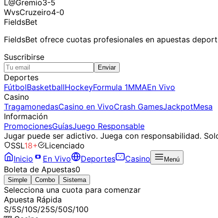
L
@
Gremio
3-5
W
vs
Cruzeiro
4-0
FieldsBet
FieldsBet ofrece cuotas profesionales en apuestas deport
Suscribirse
Enviar
Deportes
Fútbol
Basketball
Hockey
Formula 1
MMA
En Vivo
Casino
Tragamonedas
Casino en Vivo
Crash Games
Jackpot
Mesa
Información
Promociones
Guías
Juego Responsable
Jugar puede ser adictivo. Juega con responsabilidad. Sol
SSL
18+
Licenciado
Inicio
En Vivo
Deportes
Casino
Menú
Boleta de Apuestas
0
Simple
Combo
Sistema
Selecciona una cuota para comenzar
Apuesta Rápida
S/5
S/10
S/25
S/50
S/100