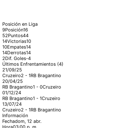
Posición en Liga
9
Posición
16
52
Puntos
44
14
Victorias
10
10
Empates
14
14
Derrotas
14
2
Dif. Goles
-4
Últimos Enfrentamientos (
4
)
21/09/25
Cruzeiro
2
-
1
RB Bragantino
20/04/25
RB Bragantino
1
-
0
Cruzeiro
01/12/24
RB Bragantino
1
-
1
Cruzeiro
13/07/24
Cruzeiro
2
-
1
RB Bragantino
Información
Fecha
dom, 12 abr.
Hora
03:00 p. m.