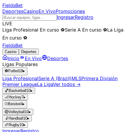
FieldsBet
Deportes
Casino
En Vivo
Promociones
Ingresar
Registro
LIVE
Liga Profesional
En curso
⚽
Serie A
En curso
⚽
La Liga
En curso
⚽
FieldsBet
Casino
Deportes
Inicio
En Vivo
Deportes
Ligas Populares
⚽
Futbol
18
▸
Liga Profesional
Serie A (Brazil)
MLS
Primera División
Premier League
La Liga
Ver todos →
🏀
Basketball
10
▸
🏒
Hockey
7
▸
⚾
Beisbol
4
▸
🏐
Volleyball
10
▸
🤾
Handball
10
▸
🏉
Rugby
10
▸
Ingresar
Registro