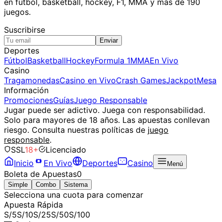
en futbol, basketball, hockey, F1, MMA y mas de 190
juegos.
Suscribirse
Enviar
Deportes
Fútbol
Basketball
Hockey
Formula 1
MMA
En Vivo
Casino
Tragamonedas
Casino en Vivo
Crash Games
Jackpot
Mesa
Información
Promociones
Guías
Juego Responsable
Jugar puede ser adictivo. Juega con responsabilidad.
Solo para mayores de 18 años. Las apuestas conllevan
riesgo. Consulta nuestras políticas de
juego
responsable
.
SSL
18+
Licenciado
Inicio
En Vivo
Deportes
Casino
Menú
Boleta de Apuestas
0
Simple
Combo
Sistema
Selecciona una cuota para comenzar
Apuesta Rápida
S/5
S/10
S/25
S/50
S/100