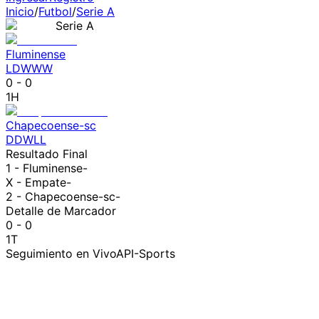
Inicio
/
Futbol
/
Serie A
Serie A
Fluminense
L
D
W
W
W
0
-
0
1H
Chapecoense-sc
D
D
W
L
L
Resultado Final
1 -
Fluminense
-
X - Empate
-
2 -
Chapecoense-sc
-
Detalle de Marcador
0 - 0
1T
Seguimiento en Vivo
API-Sports