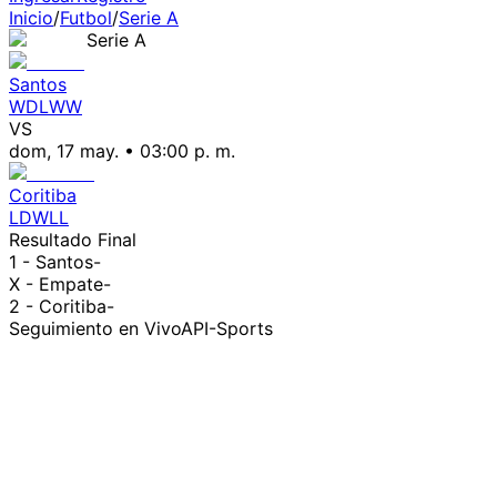
Inicio
/
Futbol
/
Serie A
Serie A
Santos
W
D
L
W
W
VS
dom, 17 may.
•
03:00 p. m.
Coritiba
L
D
W
L
L
Resultado Final
1 -
Santos
-
X - Empate
-
2 -
Coritiba
-
Seguimiento en Vivo
API-Sports