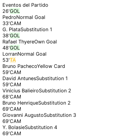
Eventos del Partido
26
'
GOL
Pedro
Normal Goal
33
'
CAM
G. Plata
Substitution 1
38
'
GOL
Rafael Thyere
Own Goal
48
'
GOL
Lorran
Normal Goal
53
'
TA
Bruno Pacheco
Yellow Card
59
'
CAM
David Antunes
Substitution 1
59
'
CAM
Vinicius Balieiro
Substitution 2
68
'
CAM
Bruno Henrique
Substitution 2
69
'
CAM
Giovanni Augusto
Substitution 3
69
'
CAM
Y. Bolasie
Substitution 4
69
'
CAM