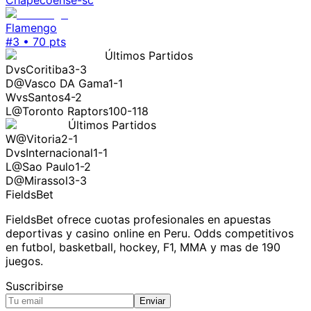
Chapecoense-sc
Flamengo
#
3
•
70
pts
Últimos Partidos
D
vs
Coritiba
3-3
D
@
Vasco DA Gama
1-1
W
vs
Santos
4-2
L
@
Toronto Raptors
100-118
Últimos Partidos
W
@
Vitoria
2-1
D
vs
Internacional
1-1
L
@
Sao Paulo
1-2
D
@
Mirassol
3-3
FieldsBet
FieldsBet ofrece cuotas profesionales en apuestas
deportivas y casino online en Peru. Odds competitivos
en futbol, basketball, hockey, F1, MMA y mas de 190
juegos.
Suscribirse
Enviar