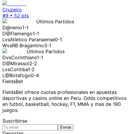
Cruzeiro
#
9
•
52
pts
Últimos Partidos
D
@
remo
1-1
D
@
Flamengo
1-1
L
vs
Atletico Paranaense
0-1
W
vs
RB Bragantino
3-1
Últimos Partidos
D
vs
Corinthians
1-1
D
@
Mirassol
2-2
L
vs
Coritiba
1-2
L
@
Botafogo
0-4
FieldsBet
FieldsBet ofrece cuotas profesionales en apuestas
deportivas y casino online en Peru. Odds competitivos
en futbol, basketball, hockey, F1, MMA y mas de 190
juegos.
Suscribirse
Enviar
Deportes