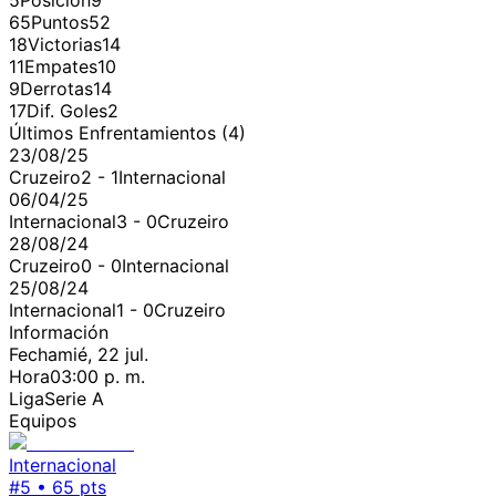
5
Posición
9
65
Puntos
52
18
Victorias
14
11
Empates
10
9
Derrotas
14
17
Dif. Goles
2
Últimos Enfrentamientos (
4
)
23/08/25
Cruzeiro
2
-
1
Internacional
06/04/25
Internacional
3
-
0
Cruzeiro
28/08/24
Cruzeiro
0
-
0
Internacional
25/08/24
Internacional
1
-
0
Cruzeiro
Información
Fecha
mié, 22 jul.
Hora
03:00 p. m.
Liga
Serie A
Equipos
Internacional
#
5
•
65
pts