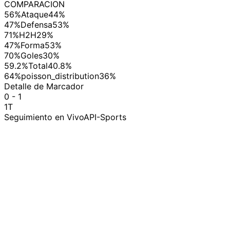
COMPARACION
56%
Ataque
44%
47%
Defensa
53%
71%
H2H
29%
47%
Forma
53%
70%
Goles
30%
59.2%
Total
40.8%
64%
poisson_distribution
36%
Detalle de Marcador
0 - 1
1T
Seguimiento en Vivo
API-Sports