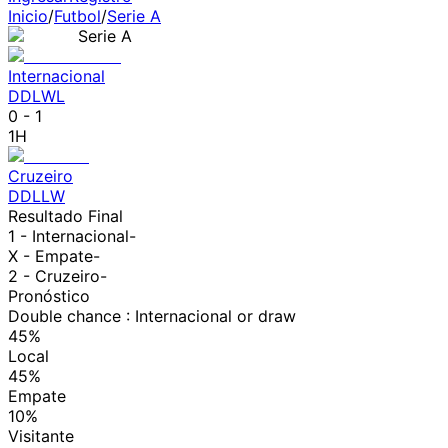
Inicio
/
Futbol
/
Serie A
Serie A
Internacional
D
D
L
W
L
0
-
1
1H
Cruzeiro
D
D
L
L
W
Resultado Final
1 -
Internacional
-
X - Empate
-
2 -
Cruzeiro
-
Pronóstico
Double chance : Internacional or draw
45%
Local
45%
Empate
10%
Visitante