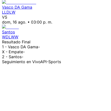
Vasco DA Gama
L
L
D
L
W
VS
dom, 16 ago.
•
03:00 p. m.
Santos
W
D
L
W
W
Resultado Final
1 -
Vasco DA Gama
-
X - Empate
-
2 -
Santos
-
Seguimiento en Vivo
API-Sports