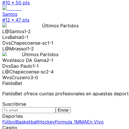
#
10
•
50
pts
Santos
#
12
•
47
pts
Últimos Partidos
L
@
Santos
1-2
L
vs
Bahia
0-1
D
vs
Chapecoense-sc
1-1
L
@
Mirassol
1-2
Últimos Partidos
W
vs
Vasco DA Gama
2-1
D
vs
Sao Paulo
1-1
L
@
Chapecoense-sc
2-4
W
vs
Cruzeiro
3-0
FieldsBet
FieldsBet ofrece cuotas profesionales en apuestas deport
Suscribirse
Enviar
Deportes
Fútbol
Basketball
Hockey
Formula 1
MMA
En Vivo
Casino