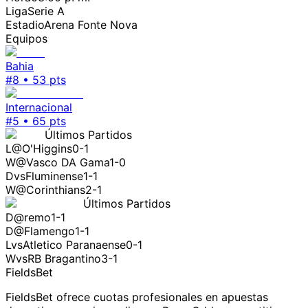
Liga
Serie A
Estadio
Arena Fonte Nova
Equipos
Bahia
#
8
•
53
pts
Internacional
#
5
•
65
pts
Últimos Partidos
L
@
O'Higgins
0-1
W
@
Vasco DA Gama
1-0
D
vs
Fluminense
1-1
W
@
Corinthians
2-1
Últimos Partidos
D
@
remo
1-1
D
@
Flamengo
1-1
L
vs
Atletico Paranaense
0-1
W
vs
RB Bragantino
3-1
FieldsBet
FieldsBet ofrece cuotas profesionales en apuestas