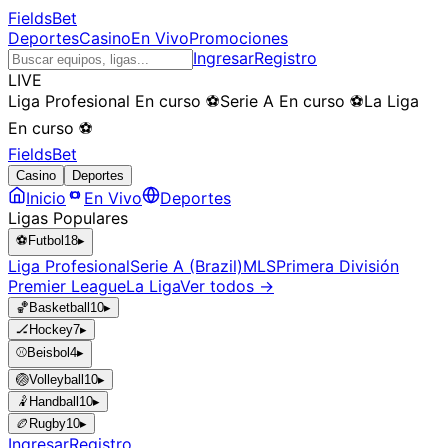
FieldsBet
Deportes
Casino
En Vivo
Promociones
Ingresar
Registro
LIVE
Liga Profesional
En curso
⚽
Serie A
En curso
⚽
La Liga
En curso
⚽
FieldsBet
Casino
Deportes
Inicio
En Vivo
Deportes
Ligas Populares
⚽
Futbol
18
▸
Liga Profesional
Serie A (Brazil)
MLS
Primera División
Premier League
La Liga
Ver todos →
🏀
Basketball
10
▸
🏒
Hockey
7
▸
⚾
Beisbol
4
▸
🏐
Volleyball
10
▸
🤾
Handball
10
▸
🏉
Rugby
10
▸
Ingresar
Registro