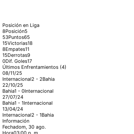
Posición en Liga
8
Posición
5
53
Puntos
65
15
Victorias
18
8
Empates
11
15
Derrotas
9
0
Dif. Goles
17
Últimos Enfrentamientos (
4
)
08/11/25
Internacional
2
-
2
Bahia
22/10/25
Bahia
1
-
0
Internacional
27/07/24
Bahia
1
-
1
Internacional
13/04/24
Internacional
2
-
1
Bahia
Información
Fecha
dom, 30 ago.
Hora
03:00 p. m.