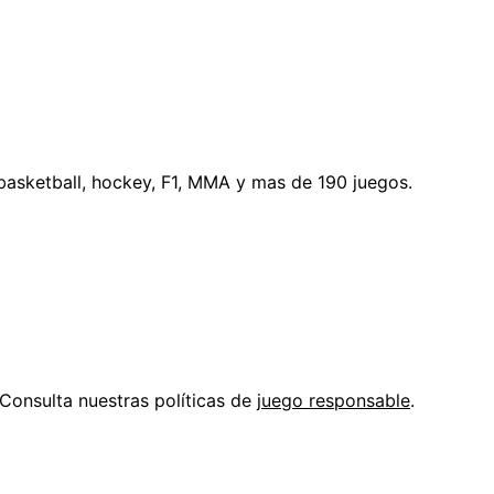
 basketball, hockey, F1, MMA y mas de 190 juegos.
Consulta nuestras políticas de
juego responsable
.