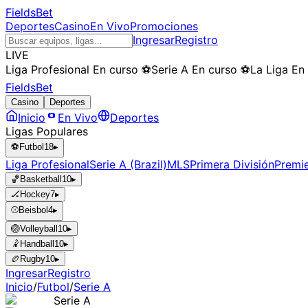
FieldsBet
Deportes
Casino
En Vivo
Promociones
Ingresar
Registro
LIVE
Liga Profesional
En curso
⚽
Serie A
En curso
⚽
La Liga
En
FieldsBet
Casino
Deportes
Inicio
En Vivo
Deportes
Ligas Populares
⚽
Futbol
18
▸
Liga Profesional
Serie A (Brazil)
MLS
Primera División
Premi
🏀
Basketball
10
▸
🏒
Hockey
7
▸
⚾
Beisbol
4
▸
🏐
Volleyball
10
▸
🤾
Handball
10
▸
🏉
Rugby
10
▸
Ingresar
Registro
Inicio
/
Futbol
/
Serie A
Serie A