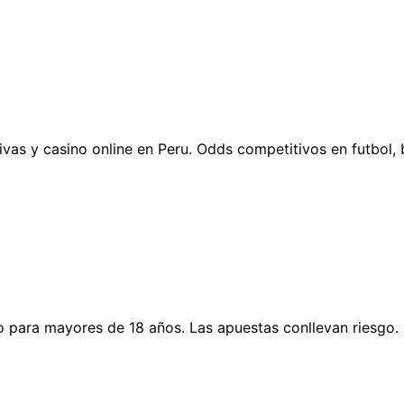
ivas y casino online en Peru. Odds competitivos en futbol,
o para mayores de 18 años. Las apuestas conllevan riesgo. 