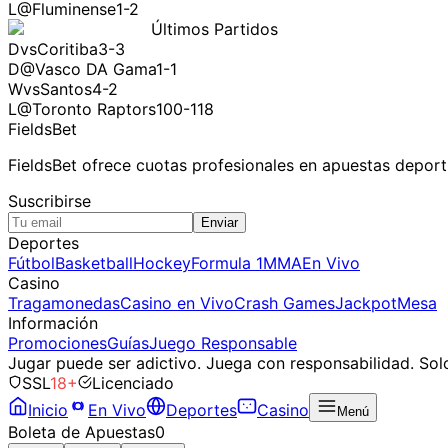
L
@
Fluminense
1-2
Últimos Partidos
D
vs
Coritiba
3-3
D
@
Vasco DA Gama
1-1
W
vs
Santos
4-2
L
@
Toronto Raptors
100-118
FieldsBet
FieldsBet ofrece cuotas profesionales en apuestas deport
Suscribirse
Enviar
Deportes
Fútbol
Basketball
Hockey
Formula 1
MMA
En Vivo
Casino
Tragamonedas
Casino en Vivo
Crash Games
Jackpot
Mesa
Información
Promociones
Guías
Juego Responsable
Jugar puede ser adictivo. Juega con responsabilidad. Sol
SSL
18+
Licenciado
Inicio
En Vivo
Deportes
Casino
Menú
Boleta de Apuestas
0