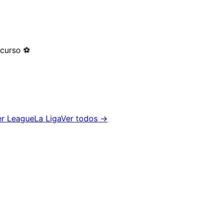
 curso
⚽
er League
La Liga
Ver todos →