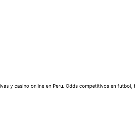
ivas y casino online en Peru. Odds competitivos en futbol,