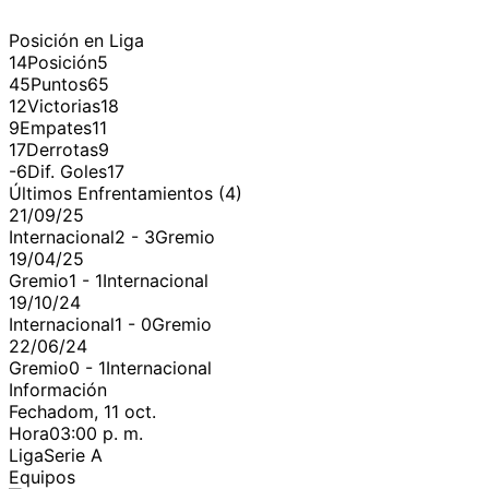
Posición en Liga
14
Posición
5
45
Puntos
65
12
Victorias
18
9
Empates
11
17
Derrotas
9
-6
Dif. Goles
17
Últimos Enfrentamientos (
4
)
21/09/25
Internacional
2
-
3
Gremio
19/04/25
Gremio
1
-
1
Internacional
19/10/24
Internacional
1
-
0
Gremio
22/06/24
Gremio
0
-
1
Internacional
Información
Fecha
dom, 11 oct.
Hora
03:00 p. m.
Liga
Serie A
Equipos