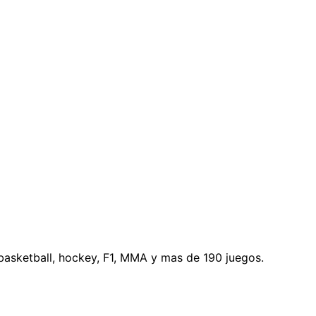
 basketball, hockey, F1, MMA y mas de 190 juegos.