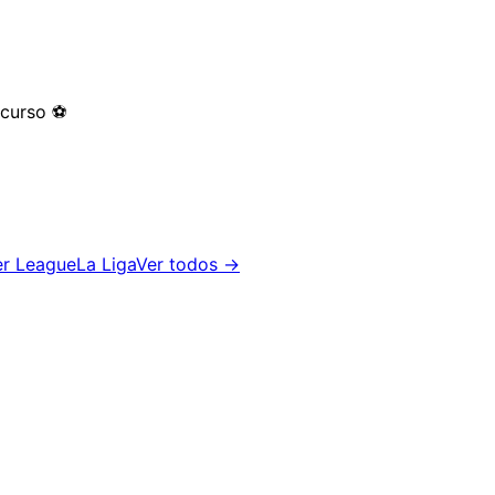
 curso
⚽
er League
La Liga
Ver todos →