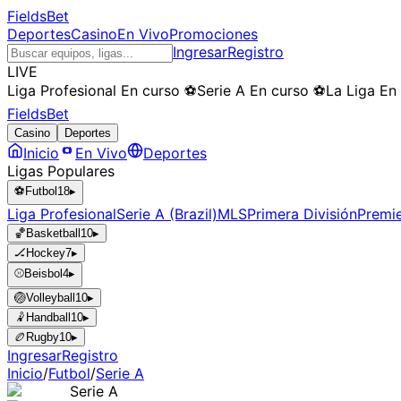
FieldsBet
Deportes
Casino
En Vivo
Promociones
Ingresar
Registro
LIVE
Liga Profesional
En curso
⚽
Serie A
En curso
⚽
La Liga
En
FieldsBet
Casino
Deportes
Inicio
En Vivo
Deportes
Ligas Populares
⚽
Futbol
18
▸
Liga Profesional
Serie A (Brazil)
MLS
Primera División
Premi
🏀
Basketball
10
▸
🏒
Hockey
7
▸
⚾
Beisbol
4
▸
🏐
Volleyball
10
▸
🤾
Handball
10
▸
🏉
Rugby
10
▸
Ingresar
Registro
Inicio
/
Futbol
/
Serie A
Serie A