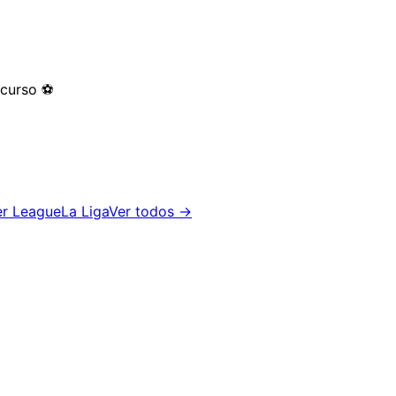
 curso
⚽
er League
La Liga
Ver todos →