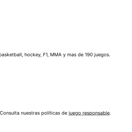
 basketball, hockey, F1, MMA y mas de 190 juegos.
Consulta nuestras políticas de
juego responsable
.