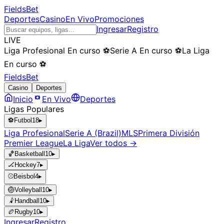
FieldsBet
Deportes
Casino
En Vivo
Promociones
Ingresar
Registro
LIVE
Liga Profesional
En curso
⚽
Serie A
En curso
⚽
La Liga
En curso
⚽
FieldsBet
Casino
Deportes
Inicio
En Vivo
Deportes
Ligas Populares
⚽
Futbol
18
▸
Liga Profesional
Serie A (Brazil)
MLS
Primera División
Premier League
La Liga
Ver todos →
🏀
Basketball
10
▸
🏒
Hockey
7
▸
⚾
Beisbol
4
▸
🏐
Volleyball
10
▸
🤾
Handball
10
▸
🏉
Rugby
10
▸
Ingresar
Registro