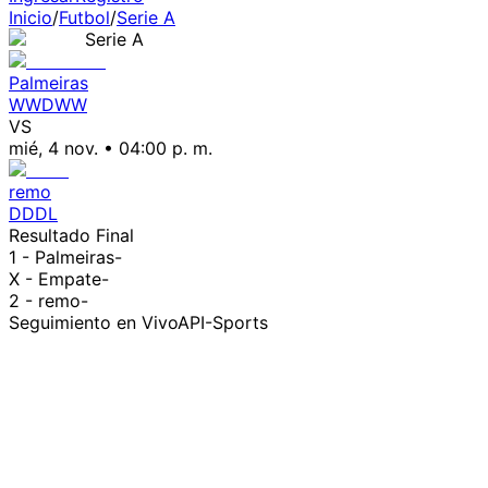
Inicio
/
Futbol
/
Serie A
Serie A
Palmeiras
W
W
D
W
W
VS
mié, 4 nov.
•
04:00 p. m.
remo
D
D
D
L
Resultado Final
1 -
Palmeiras
-
X - Empate
-
2 -
remo
-
Seguimiento en Vivo
API-Sports