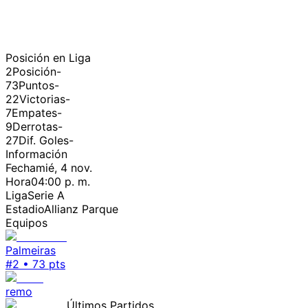
Posición en Liga
2
Posición
-
73
Puntos
-
22
Victorias
-
7
Empates
-
9
Derrotas
-
27
Dif. Goles
-
Información
Fecha
mié, 4 nov.
Hora
04:00 p. m.
Liga
Serie A
Estadio
Allianz Parque
Equipos
Palmeiras
#
2
•
73
pts
remo
Últimos Partidos