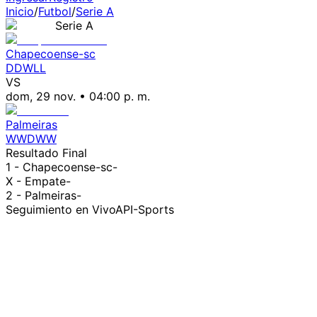
Inicio
/
Futbol
/
Serie A
Serie A
Chapecoense-sc
D
D
W
L
L
VS
dom, 29 nov.
•
04:00 p. m.
Palmeiras
W
W
D
W
W
Resultado Final
1 -
Chapecoense-sc
-
X - Empate
-
2 -
Palmeiras
-
Seguimiento en Vivo
API-Sports