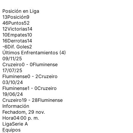
Posición en Liga
13
Posición
9
46
Puntos
52
12
Victorias
14
10
Empates
10
16
Derrotas
14
-6
Dif. Goles
2
Últimos Enfrentamientos (
4
)
09/11/25
Cruzeiro
0
-
0
Fluminense
17/07/25
Fluminense
0
-
2
Cruzeiro
03/10/24
Fluminense
1
-
0
Cruzeiro
19/06/24
Cruzeiro
19
-
28
Fluminense
Información
Fecha
dom, 29 nov.
Hora
04:00 p. m.
Liga
Serie A
Equipos