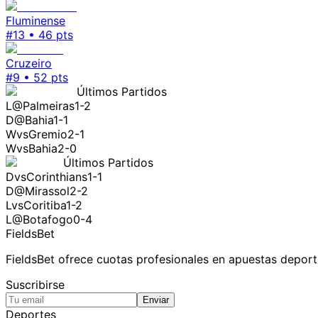
Fluminense
#
13
•
46
pts
Cruzeiro
#
9
•
52
pts
Últimos Partidos
L
@
Palmeiras
1-2
D
@
Bahia
1-1
W
vs
Gremio
2-1
W
vs
Bahia
2-0
Últimos Partidos
D
vs
Corinthians
1-1
D
@
Mirassol
2-2
L
vs
Coritiba
1-2
L
@
Botafogo
0-4
FieldsBet
FieldsBet ofrece cuotas profesionales en apuestas deport
Suscribirse
Enviar
Deportes