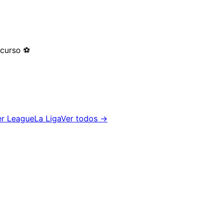
 curso
⚽
er League
La Liga
Ver todos →