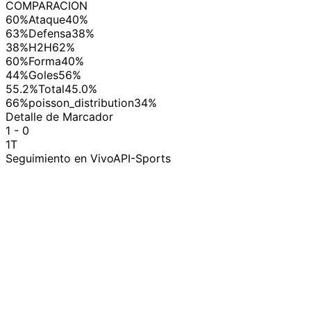
COMPARACION
60%
Ataque
40%
63%
Defensa
38%
38%
H2H
62%
60%
Forma
40%
44%
Goles
56%
55.2%
Total
45.0%
66%
poisson_distribution
34%
Detalle de Marcador
1 - 0
1T
Seguimiento en Vivo
API-Sports