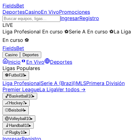
FieldsBet
Deportes
Casino
En Vivo
Promociones
Ingresar
Registro
LIVE
Liga Profesional
En curso
⚽
Serie A
En curso
⚽
La Liga
En curso
⚽
FieldsBet
Casino
Deportes
Inicio
En Vivo
Deportes
Ligas Populares
⚽
Futbol
18
▸
Liga Profesional
Serie A (Brazil)
MLS
Primera División
Premier League
La Liga
Ver todos →
🏀
Basketball
10
▸
🏒
Hockey
7
▸
⚾
Beisbol
4
▸
🏐
Volleyball
10
▸
🤾
Handball
10
▸
🏉
Rugby
10
▸
Ingresar
Registro