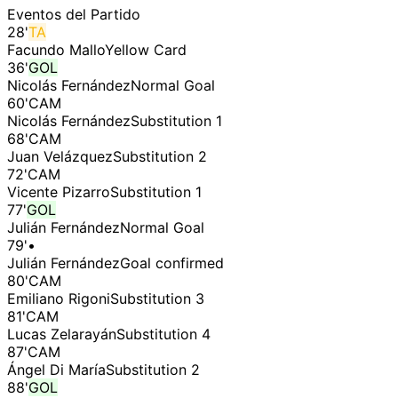
Eventos del Partido
28
'
TA
Facundo Mallo
Yellow Card
36
'
GOL
Nicolás Fernández
Normal Goal
60
'
CAM
Nicolás Fernández
Substitution 1
68
'
CAM
Juan Velázquez
Substitution 2
72
'
CAM
Vicente Pizarro
Substitution 1
77
'
GOL
Julián Fernández
Normal Goal
79
'
•
Julián Fernández
Goal confirmed
80
'
CAM
Emiliano Rigoni
Substitution 3
81
'
CAM
Lucas Zelarayán
Substitution 4
87
'
CAM
Ángel Di María
Substitution 2
88
'
GOL