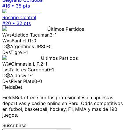
Belgrano Cordoba
#
16
•
35
pts
Rosario Central
#
20
•
32
pts
Últimos Partidos
W
vs
Atletico Tucuman
3-1
W
vs
Banfield
1-0
D
@
Argentinos JRS
0-0
D
vs
Tigre
1-1
Últimos Partidos
W
@
Gimnasia L.P.
2-1
L
vs
Talleres Cordoba
0-1
D
@
Aldosivi
1-1
D
vs
River Plate
0-0
FieldsBet
FieldsBet ofrece cuotas profesionales en apuestas
deportivas y casino online en Peru. Odds competitivos
en futbol, basketball, hockey, F1, MMA y mas de 190
juegos.
Suscribirse