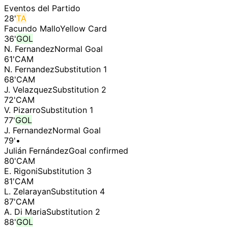
Eventos del Partido
28
'
TA
Facundo Mallo
Yellow Card
36
'
GOL
N. Fernandez
Normal Goal
61
'
CAM
N. Fernandez
Substitution 1
68
'
CAM
J. Velazquez
Substitution 2
72
'
CAM
V. Pizarro
Substitution 1
77
'
GOL
J. Fernandez
Normal Goal
79
'
•
Julián Fernández
Goal confirmed
80
'
CAM
E. Rigoni
Substitution 3
81
'
CAM
L. Zelarayan
Substitution 4
87
'
CAM
A. Di Maria
Substitution 2
88
'
GOL