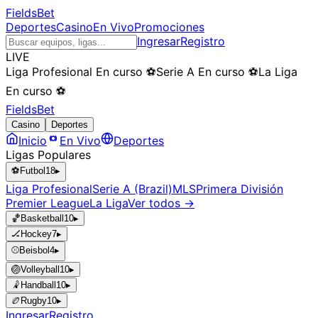
FieldsBet
Deportes
Casino
En Vivo
Promociones
Ingresar
Registro
LIVE
Liga Profesional
En curso
⚽
Serie A
En curso
⚽
La Liga
En curso
⚽
FieldsBet
Casino
Deportes
Inicio
En Vivo
Deportes
Ligas Populares
⚽
Futbol
18
▸
Liga Profesional
Serie A (Brazil)
MLS
Primera División
Premier League
La Liga
Ver todos →
🏀
Basketball
10
▸
🏒
Hockey
7
▸
⚾
Beisbol
4
▸
🏐
Volleyball
10
▸
🤾
Handball
10
▸
🏉
Rugby
10
▸
Ingresar
Registro