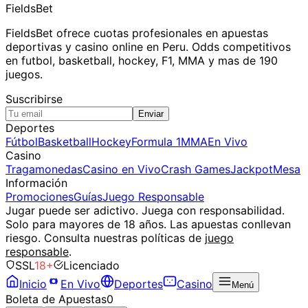
FieldsBet
FieldsBet ofrece cuotas profesionales en apuestas
deportivas y casino online en Peru. Odds competitivos
en futbol, basketball, hockey, F1, MMA y mas de 190
juegos.
Suscribirse
Enviar
Deportes
Fútbol
Basketball
Hockey
Formula 1
MMA
En Vivo
Casino
Tragamonedas
Casino en Vivo
Crash Games
Jackpot
Mesa
Información
Promociones
Guías
Juego Responsable
Jugar puede ser adictivo. Juega con responsabilidad.
Solo para mayores de 18 años. Las apuestas conllevan
riesgo. Consulta nuestras políticas de
juego
responsable
.
SSL
18+
Licenciado
Inicio
En Vivo
Deportes
Casino
Menú
Boleta de Apuestas
0