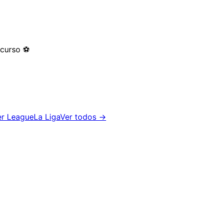
 curso
⚽
er League
La Liga
Ver todos →