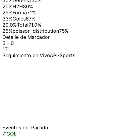
50%
Defensa
50%
20%
H2H
80%
29%
Forma
71%
33%
Goles
67%
29.0%
Total
71.0%
25%
poisson_distribution
75%
Detalle de Marcador
3 - 0
1T
Seguimiento en Vivo
API-Sports
Eventos del Partido
7
'
GOL