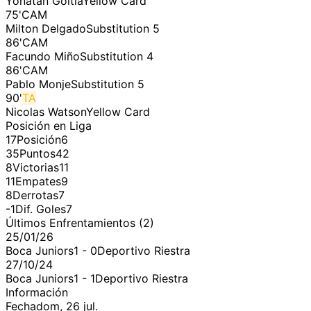
Yonatan Goitia
Yellow Card
75
'
CAM
Milton Delgado
Substitution 5
86
'
CAM
Facundo Miño
Substitution 4
86
'
CAM
Pablo Monje
Substitution 5
90
'
TA
Nicolas Watson
Yellow Card
Posición en Liga
17
Posición
6
35
Puntos
42
8
Victorias
11
11
Empates
9
8
Derrotas
7
-1
Dif. Goles
7
Últimos Enfrentamientos (
2
)
25/01/26
Boca Juniors
1
-
0
Deportivo Riestra
27/10/24
Boca Juniors
1
-
1
Deportivo Riestra
Información
Fecha
dom, 26 jul.