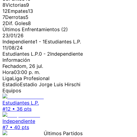
8
Victorias
9
12
Empates
13
7
Derrotas
5
2
Dif. Goles
8
Últimos Enfrentamientos (
2
)
23/01/26
Independiente
1
-
1
Estudiantes L.P.
11/08/24
Estudiantes L.P.
0
-
2
Independiente
Información
Fecha
dom, 26 jul.
Hora
03:00 p. m.
Liga
Liga Profesional
Estadio
Estadio Jorge Luis Hirschi
Equipos
Estudiantes L.P.
#
12
•
36
pts
Independiente
#
7
•
40
pts
Últimos Partidos