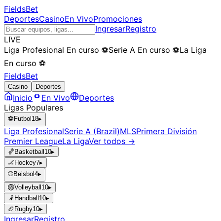
FieldsBet
Deportes
Casino
En Vivo
Promociones
Ingresar
Registro
LIVE
Liga Profesional
En curso
⚽
Serie A
En curso
⚽
La Liga
En curso
⚽
FieldsBet
Casino
Deportes
Inicio
En Vivo
Deportes
Ligas Populares
⚽
Futbol
18
▸
Liga Profesional
Serie A (Brazil)
MLS
Primera División
Premier League
La Liga
Ver todos →
🏀
Basketball
10
▸
🏒
Hockey
7
▸
⚾
Beisbol
4
▸
🏐
Volleyball
10
▸
🤾
Handball
10
▸
🏉
Rugby
10
▸
Ingresar
Registro