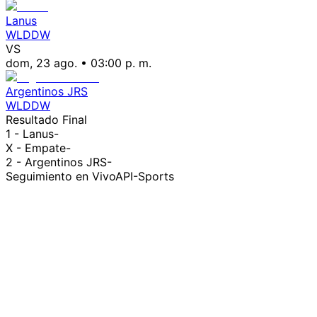
Lanus
W
L
D
D
W
VS
dom, 23 ago.
•
03:00 p. m.
Argentinos JRS
W
L
D
D
W
Resultado Final
1 -
Lanus
-
X - Empate
-
2 -
Argentinos JRS
-
Seguimiento en Vivo
API-Sports