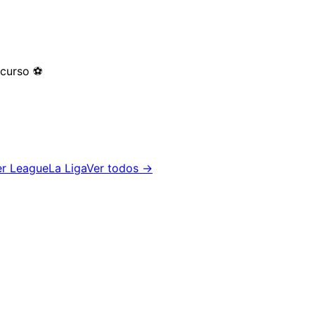
 curso
⚽
er League
La Liga
Ver todos →