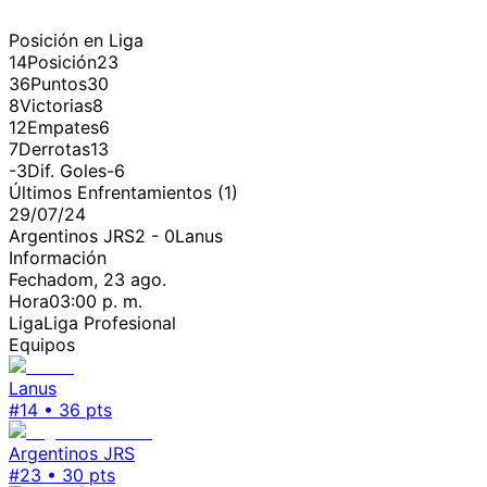
Posición en Liga
14
Posición
23
36
Puntos
30
8
Victorias
8
12
Empates
6
7
Derrotas
13
-3
Dif. Goles
-6
Últimos Enfrentamientos (
1
)
29/07/24
Argentinos JRS
2
-
0
Lanus
Información
Fecha
dom, 23 ago.
Hora
03:00 p. m.
Liga
Liga Profesional
Equipos
Lanus
#
14
•
36
pts
Argentinos JRS
#
23
•
30
pts