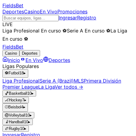
FieldsBet
Deportes
Casino
En Vivo
Promociones
Ingresar
Registro
LIVE
Liga Profesional
En curso
⚽
Serie A
En curso
⚽
La Liga
En curso
⚽
FieldsBet
Casino
Deportes
Inicio
En Vivo
Deportes
Ligas Populares
⚽
Futbol
18
▸
Liga Profesional
Serie A (Brazil)
MLS
Primera División
Premier League
La Liga
Ver todos →
🏀
Basketball
10
▸
🏒
Hockey
7
▸
⚾
Beisbol
4
▸
🏐
Volleyball
10
▸
🤾
Handball
10
▸
🏉
Rugby
10
▸
Ingresar
Registro