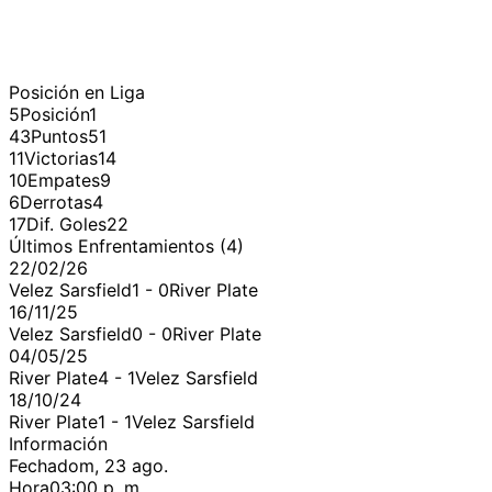
Posición en Liga
5
Posición
1
43
Puntos
51
11
Victorias
14
10
Empates
9
6
Derrotas
4
17
Dif. Goles
22
Últimos Enfrentamientos (
4
)
22/02/26
Velez Sarsfield
1
-
0
River Plate
16/11/25
Velez Sarsfield
0
-
0
River Plate
04/05/25
River Plate
4
-
1
Velez Sarsfield
18/10/24
River Plate
1
-
1
Velez Sarsfield
Información
Fecha
dom, 23 ago.
Hora
03:00 p. m.