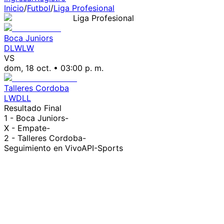
Inicio
/
Futbol
/
Liga Profesional
Liga Profesional
Boca Juniors
D
L
W
L
W
VS
dom, 18 oct.
•
03:00 p. m.
Talleres Cordoba
L
W
D
L
L
Resultado Final
1 -
Boca Juniors
-
X - Empate
-
2 -
Talleres Cordoba
-
Seguimiento en Vivo
API-Sports