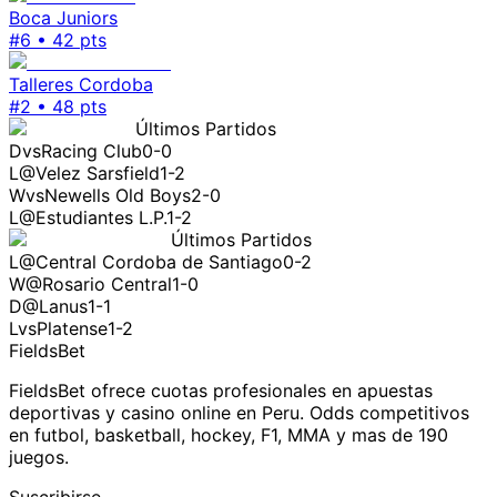
Boca Juniors
#
6
•
42
pts
Talleres Cordoba
#
2
•
48
pts
Últimos Partidos
D
vs
Racing Club
0-0
L
@
Velez Sarsfield
1-2
W
vs
Newells Old Boys
2-0
L
@
Estudiantes L.P.
1-2
Últimos Partidos
L
@
Central Cordoba de Santiago
0-2
W
@
Rosario Central
1-0
D
@
Lanus
1-1
L
vs
Platense
1-2
FieldsBet
FieldsBet ofrece cuotas profesionales en apuestas
deportivas y casino online en Peru. Odds competitivos
en futbol, basketball, hockey, F1, MMA y mas de 190
juegos.