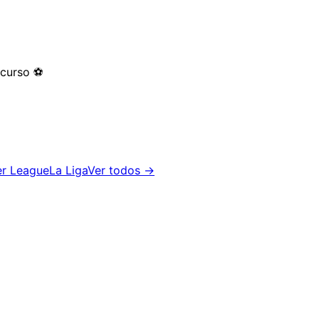
 curso
⚽
er League
La Liga
Ver todos →