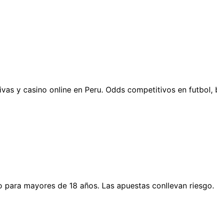
ivas y casino online en Peru. Odds competitivos en futbol,
o para mayores de 18 años. Las apuestas conllevan riesgo. 