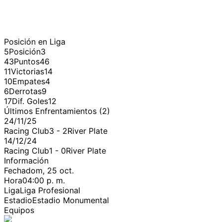
Posición en Liga
5
Posición
3
43
Puntos
46
11
Victorias
14
10
Empates
4
6
Derrotas
9
17
Dif. Goles
12
Últimos Enfrentamientos (
2
)
24/11/25
Racing Club
3
-
2
River Plate
14/12/24
Racing Club
1
-
0
River Plate
Información
Fecha
dom, 25 oct.
Hora
04:00 p. m.
Liga
Liga Profesional
Estadio
Estadio Monumental
Equipos