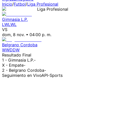
Inicio
/
Futbol
/
Liga Profesional
Liga Profesional
Gimnasia L.P.
L
W
L
W
L
VS
dom, 8 nov.
•
04:00 p. m.
Belgrano Cordoba
W
W
D
D
W
Resultado Final
1 -
Gimnasia L.P.
-
X - Empate
-
2 -
Belgrano Cordoba
-
Seguimiento en Vivo
API-Sports