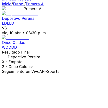
Inicio
/
Futbol
/
Primera A
Primera A
Deportivo Pereira
L
D
L
L
D
VS
vie, 10 abr.
•
08:30 p. m.
Once Caldas
W
D
D
D
D
Resultado Final
1 -
Deportivo Pereira
-
X - Empate
-
2 -
Once Caldas
-
Seguimiento en Vivo
API-Sports