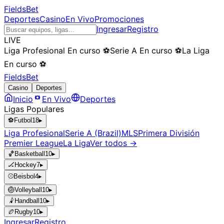
FieldsBet
Deportes
Casino
En Vivo
Promociones
Ingresar
Registro
LIVE
Liga Profesional
En curso
⚽
Serie A
En curso
⚽
La Liga
En curso
⚽
FieldsBet
Casino
Deportes
Inicio
En Vivo
Deportes
Ligas Populares
⚽
Futbol
18
▸
Liga Profesional
Serie A (Brazil)
MLS
Primera División
Premier League
La Liga
Ver todos →
🏀
Basketball
10
▸
🏒
Hockey
7
▸
⚾
Beisbol
4
▸
🏐
Volleyball
10
▸
🤾
Handball
10
▸
🏉
Rugby
10
▸
Ingresar
Registro