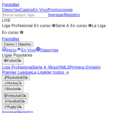
FieldsBet
Deportes
Casino
En Vivo
Promociones
Ingresar
Registro
LIVE
Liga Profesional
En curso
⚽
Serie A
En curso
⚽
La Liga
En curso
⚽
FieldsBet
Casino
Deportes
Inicio
En Vivo
Deportes
Ligas Populares
⚽
Futbol
18
▸
Liga Profesional
Serie A (Brazil)
MLS
Primera División
Premier League
La Liga
Ver todos →
🏀
Basketball
10
▸
🏒
Hockey
7
▸
⚾
Beisbol
4
▸
🏐
Volleyball
10
▸
🤾
Handball
10
▸
🏉
Rugby
10
▸
Ingresar
Registro