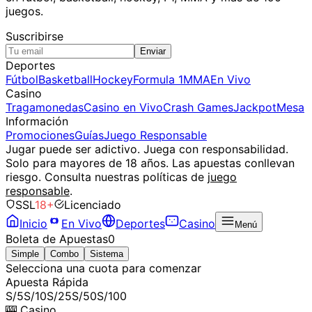
juegos.
Suscribirse
Enviar
Deportes
Fútbol
Basketball
Hockey
Formula 1
MMA
En Vivo
Casino
Tragamonedas
Casino en Vivo
Crash Games
Jackpot
Mesa
Información
Promociones
Guías
Juego Responsable
Jugar puede ser adictivo. Juega con responsabilidad.
Solo para mayores de 18 años. Las apuestas conllevan
riesgo. Consulta nuestras políticas de
juego
responsable
.
SSL
18+
Licenciado
Inicio
En Vivo
Deportes
Casino
Menú
Boleta de Apuestas
0
Simple
Combo
Sistema
Selecciona una cuota para comenzar
Apuesta Rápida
S/5
S/10
S/25
S/50
S/100
🎰 Casino