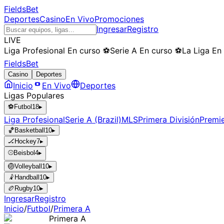
FieldsBet
Deportes
Casino
En Vivo
Promociones
Ingresar
Registro
LIVE
Liga Profesional
En curso
⚽
Serie A
En curso
⚽
La Liga
En
FieldsBet
Casino
Deportes
Inicio
En Vivo
Deportes
Ligas Populares
⚽
Futbol
18
▸
Liga Profesional
Serie A (Brazil)
MLS
Primera División
Premi
🏀
Basketball
10
▸
🏒
Hockey
7
▸
⚾
Beisbol
4
▸
🏐
Volleyball
10
▸
🤾
Handball
10
▸
🏉
Rugby
10
▸
Ingresar
Registro
Inicio
/
Futbol
/
Primera A
Primera A