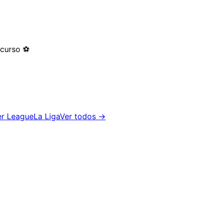
 curso
⚽
er League
La Liga
Ver todos →