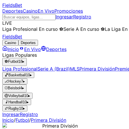
FieldsBet
Deportes
Casino
En Vivo
Promociones
Ingresar
Registro
LIVE
Liga Profesional
En curso
⚽
Serie A
En curso
⚽
La Liga
En
FieldsBet
Casino
Deportes
Inicio
En Vivo
Deportes
Ligas Populares
⚽
Futbol
18
▸
Liga Profesional
Serie A (Brazil)
MLS
Primera División
Premi
🏀
Basketball
10
▸
🏒
Hockey
7
▸
⚾
Beisbol
4
▸
🏐
Volleyball
10
▸
🤾
Handball
10
▸
🏉
Rugby
10
▸
Ingresar
Registro
Inicio
/
Futbol
/
Primera División
Primera División