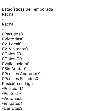
Estadísticas de Temporada
Racha
-
Racha
-
0
Partidos
0
0
Victorias
0
0
V. Local
0
0
V. Visitante
0
0
Goles F
0
0
Goles C
0
0
Valla Invicta
0
0
Sin Anotar
0
0
Penales Anotados
0
0
Penales Fallados
0
Posición en Liga
-
Posición
14
-
Puntos
19
-
Victorias
5
-
Empates
4
-
Derrotas
9