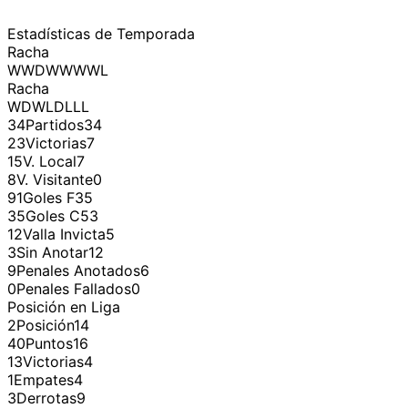
Estadísticas de Temporada
Racha
WWDWWWWL
Racha
WDWLDLLL
34
Partidos
34
23
Victorias
7
15
V. Local
7
8
V. Visitante
0
91
Goles F
35
35
Goles C
53
12
Valla Invicta
5
3
Sin Anotar
12
9
Penales Anotados
6
0
Penales Fallados
0
Posición en Liga
2
Posición
14
40
Puntos
16
13
Victorias
4
1
Empates
4
3
Derrotas
9