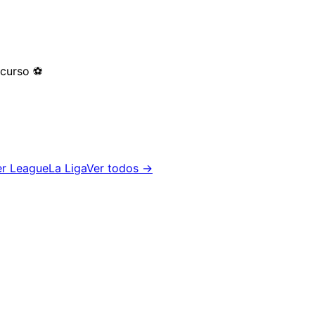
 curso
⚽
er League
La Liga
Ver todos →