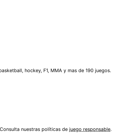
 basketball, hockey, F1, MMA y mas de 190 juegos.
Consulta nuestras políticas de
juego responsable
.