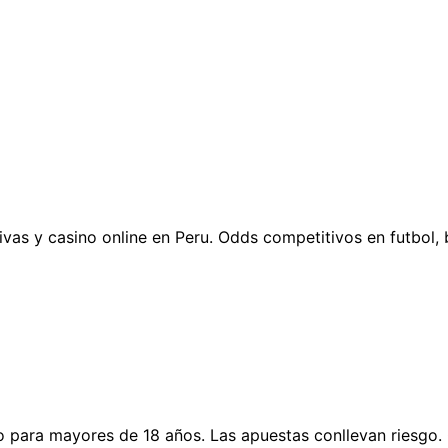
ivas y casino online en Peru. Odds competitivos en futbol,
o para mayores de 18 años. Las apuestas conllevan riesgo. 