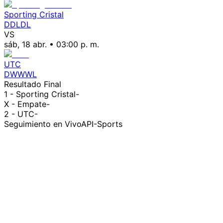
Sporting Cristal
D
D
L
D
L
VS
sáb, 18 abr.
•
03:00 p. m.
UTC
D
W
W
W
L
Resultado Final
1 -
Sporting Cristal
-
X - Empate
-
2 -
UTC
-
Seguimiento en Vivo
API-Sports