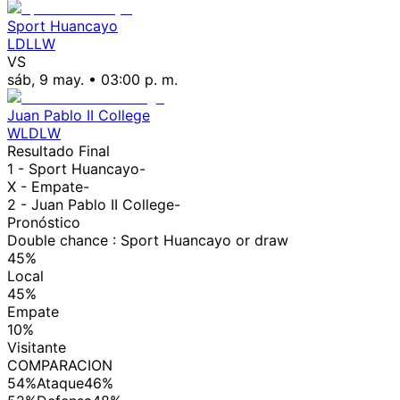
Sport Huancayo
L
D
L
L
W
VS
sáb, 9 may.
•
03:00 p. m.
Juan Pablo II College
W
L
D
L
W
Resultado Final
1 -
Sport Huancayo
-
X - Empate
-
2 -
Juan Pablo II College
-
Pronóstico
Double chance : Sport Huancayo or draw
45%
Local
45%
Empate
10%
Visitante
COMPARACION
54%
Ataque
46%