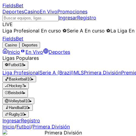
FieldsBet
Deportes
Casino
En Vivo
Promociones
Ingresar
Registro
LIVE
Liga Profesional
En curso
⚽
Serie A
En curso
⚽
La Liga
En
FieldsBet
Casino
Deportes
Inicio
En Vivo
Deportes
Ligas Populares
⚽
Futbol
18
▸
Liga Profesional
Serie A (Brazil)
MLS
Primera División
Premi
🏀
Basketball
10
▸
🏒
Hockey
7
▸
⚾
Beisbol
4
▸
🏐
Volleyball
10
▸
🤾
Handball
10
▸
🏉
Rugby
10
▸
Ingresar
Registro
Inicio
/
Futbol
/
Primera División
Primera División