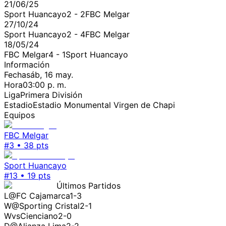
21/06/25
Sport Huancayo
2
-
2
FBC Melgar
27/10/24
Sport Huancayo
2
-
4
FBC Melgar
18/05/24
FBC Melgar
4
-
1
Sport Huancayo
Información
Fecha
sáb, 16 may.
Hora
03:00 p. m.
Liga
Primera División
Estadio
Estadio Monumental Virgen de Chapi
Equipos
FBC Melgar
#
3
•
38
pts
Sport Huancayo
#
13
•
19
pts
Últimos Partidos
L
@
FC Cajamarca
1-3
W
@
Sporting Cristal
2-1
W
vs
Cienciano
2-0