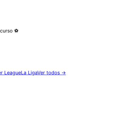
 curso
⚽
er League
La Liga
Ver todos →