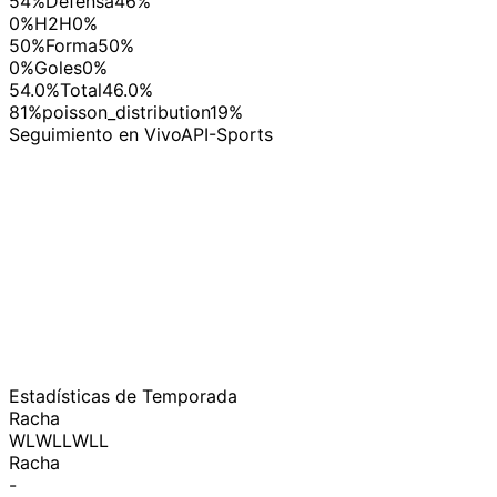
54%
Defensa
46%
0%
H2H
0%
50%
Forma
50%
0%
Goles
0%
54.0%
Total
46.0%
81%
poisson_distribution
19%
Seguimiento en Vivo
API-Sports
Estadísticas de Temporada
Racha
WLWLLWLL
Racha
-