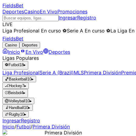
FieldsBet
Deportes
Casino
En Vivo
Promociones
Ingresar
Registro
LIVE
Liga Profesional
En curso
⚽
Serie A
En curso
⚽
La Liga
En
FieldsBet
Casino
Deportes
Inicio
En Vivo
Deportes
Ligas Populares
⚽
Futbol
18
▸
Liga Profesional
Serie A (Brazil)
MLS
Primera División
Premi
🏀
Basketball
10
▸
🏒
Hockey
7
▸
⚾
Beisbol
4
▸
🏐
Volleyball
10
▸
🤾
Handball
10
▸
🏉
Rugby
10
▸
Ingresar
Registro
Inicio
/
Futbol
/
Primera División
Primera División