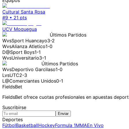
Equipos
Cultural Santa Rosa
#
9
•
21
pts
UCV Moquegua
Últimos Partidos
W
vs
Sport Huancayo
3-2
W
vs
Alianza Atletico
1-0
D
@
Sport Boys
1-1
W
vs
Universitario
3-1
Últimos Partidos
W
vs
Deportivo Garcilaso
1-0
L
vs
UTC
2-3
L
@
Comerciantes Unidos
0-1
FieldsBet
FieldsBet ofrece cuotas profesionales en apuestas deport
Suscribirse
Enviar
Deportes
Fútbol
Basketball
Hockey
Formula 1
MMA
En Vivo