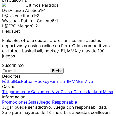
L
vs
Cusco
1-2
Últimos Partidos
D
vs
Alianza Atletico
1-1
L
@
Universitario
1-2
W
vs
Juan Pablo II College
6-1
L
@
FBC Melgar
0-2
FieldsBet
FieldsBet ofrece cuotas profesionales en apuestas
deportivas y casino online en Peru. Odds competitivos
en futbol, basketball, hockey, F1, MMA y mas de 190
juegos.
Suscribirse
Enviar
Deportes
Fútbol
Basketball
Hockey
Formula 1
MMA
En Vivo
Casino
Tragamonedas
Casino en Vivo
Crash Games
Jackpot
Mesa
Información
Promociones
Guías
Juego Responsable
Jugar puede ser adictivo. Juega con responsabilidad.
Solo para mayores de 18 años. Las apuestas conllevan