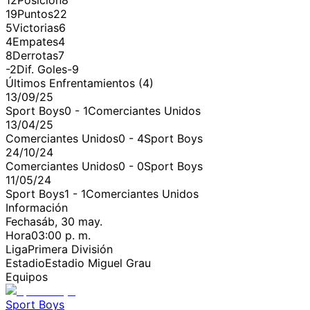
12
Posición
8
19
Puntos
22
5
Victorias
6
4
Empates
4
8
Derrotas
7
-2
Dif. Goles
-9
Últimos Enfrentamientos (
4
)
13/09/25
Sport Boys
0
-
1
Comerciantes Unidos
13/04/25
Comerciantes Unidos
0
-
4
Sport Boys
24/10/24
Comerciantes Unidos
0
-
0
Sport Boys
11/05/24
Sport Boys
1
-
1
Comerciantes Unidos
Información
Fecha
sáb, 30 may.
Hora
03:00 p. m.
Liga
Primera División
Estadio
Estadio Miguel Grau
Equipos
Sport Boys