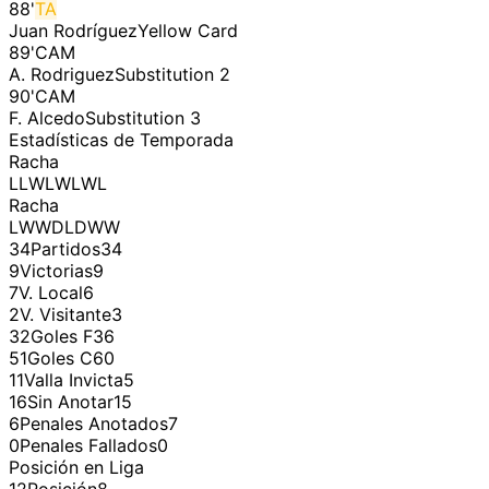
88
'
TA
Juan Rodríguez
Yellow Card
89
'
CAM
A. Rodriguez
Substitution 2
90
'
CAM
F. Alcedo
Substitution 3
Estadísticas de Temporada
Racha
LLWLWLWL
Racha
LWWDLDWW
34
Partidos
34
9
Victorias
9
7
V. Local
6
2
V. Visitante
3
32
Goles F
36
51
Goles C
60
11
Valla Invicta
5
16
Sin Anotar
15
6
Penales Anotados
7
0
Penales Fallados
0
Posición en Liga