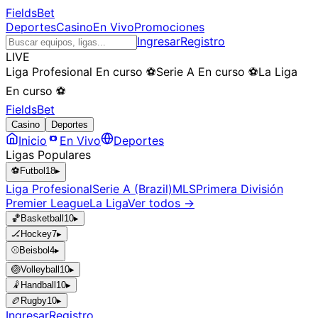
FieldsBet
Deportes
Casino
En Vivo
Promociones
Ingresar
Registro
LIVE
Liga Profesional
En curso
⚽
Serie A
En curso
⚽
La Liga
En curso
⚽
FieldsBet
Casino
Deportes
Inicio
En Vivo
Deportes
Ligas Populares
⚽
Futbol
18
▸
Liga Profesional
Serie A (Brazil)
MLS
Primera División
Premier League
La Liga
Ver todos →
🏀
Basketball
10
▸
🏒
Hockey
7
▸
⚾
Beisbol
4
▸
🏐
Volleyball
10
▸
🤾
Handball
10
▸
🏉
Rugby
10
▸
Ingresar
Registro