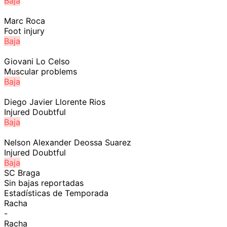
Baja
Marc Roca
Foot injury
Baja
Giovani Lo Celso
Muscular problems
Baja
Diego Javier Llorente Rios
Injured Doubtful
Baja
Nelson Alexander Deossa Suarez
Injured Doubtful
Baja
SC Braga
Sin bajas reportadas
Estadísticas de Temporada
Racha
-
Racha