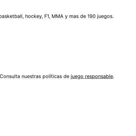
 basketball, hockey, F1, MMA y mas de 190 juegos.
Consulta nuestras políticas de
juego responsable
.