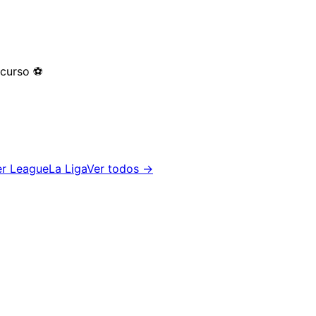
 curso
⚽
er League
La Liga
Ver todos →