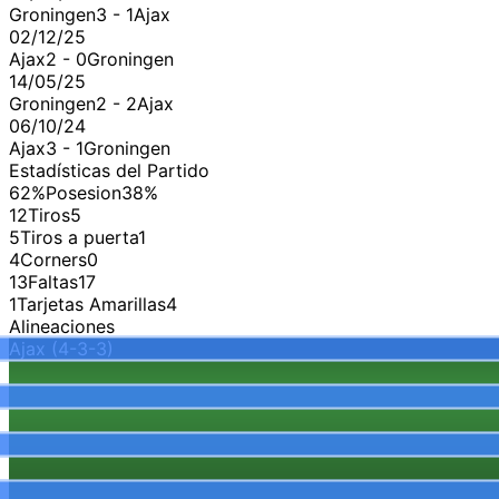
Groningen
3
-
1
Ajax
02/12/25
Ajax
2
-
0
Groningen
14/05/25
Groningen
2
-
2
Ajax
06/10/24
Ajax
3
-
1
Groningen
Estadísticas del Partido
62%
Posesion
38%
12
Tiros
5
5
Tiros a puerta
1
4
Corners
0
13
Faltas
17
1
Tarjetas Amarillas
4
Alineaciones
Ajax
(4-3-3)