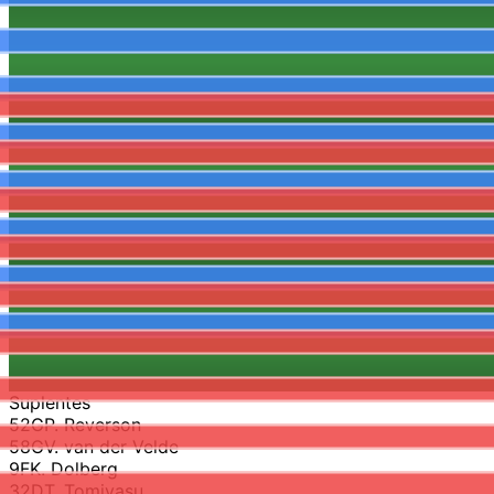
Suplentes
52
G
P. Reverson
58
G
V. van der Velde
9
F
K. Dolberg
32
D
T. Tomiyasu