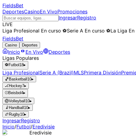
FieldsBet
Deportes
Casino
En Vivo
Promociones
Ingresar
Registro
LIVE
Liga Profesional
En curso
⚽
Serie A
En curso
⚽
La Liga
En
FieldsBet
Casino
Deportes
Inicio
En Vivo
Deportes
Ligas Populares
⚽
Futbol
18
▸
Liga Profesional
Serie A (Brazil)
MLS
Primera División
Premi
🏀
Basketball
10
▸
🏒
Hockey
7
▸
⚾
Beisbol
4
▸
🏐
Volleyball
10
▸
🤾
Handball
10
▸
🏉
Rugby
10
▸
Ingresar
Registro
Inicio
/
Futbol
/
Eredivisie
Eredivisie