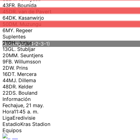
43
F
R. Bounida
45
D
R. van de Pavert
64
D
K. Kasanwirjo
50
D
M. Muzungu
6
M
Y. Regeer
Suplentes
21
G
H. Jurjus
Groningen
(4-2-3-1)
13
G
L. Stubljar
20
M
M. Seuntjens
9
F
B. Willumsson
2
D
W. Prins
16
D
T. Mercera
44
M
J. Dillema
48
D
R. Kelder
22
D
S. Bouland
Información
Fecha
jue, 21 may.
Hora
11:45 a. m.
Liga
Eredivisie
Estadio
Kras Stadion
Equipos