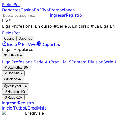
FieldsBet
Deportes
Casino
En Vivo
Promociones
Ingresar
Registro
LIVE
Liga Profesional
En curso
⚽
Serie A
En curso
⚽
La Liga
En
FieldsBet
Casino
Deportes
Inicio
En Vivo
Deportes
Ligas Populares
⚽
Futbol
18
▸
Liga Profesional
Serie A (Brazil)
MLS
Primera División
Serie A
🏀
Basketball
10
▸
🏒
Hockey
7
▸
⚾
Beisbol
4
▸
🏐
Volleyball
10
▸
🤾
Handball
10
▸
🏉
Rugby
10
▸
Ingresar
Registro
Inicio
/
Futbol
/
Eredivisie
Eredivisie