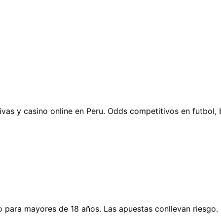
ivas y casino online en Peru. Odds competitivos en futbol,
o para mayores de 18 años. Las apuestas conllevan riesgo. 