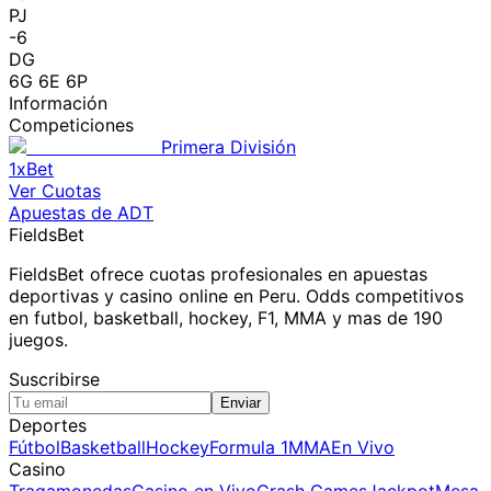
PJ
-6
DG
6
G
6
E
6
P
Información
Competiciones
Primera División
1xBet
Ver Cuotas
Apuestas de
ADT
FieldsBet
FieldsBet ofrece cuotas profesionales en apuestas
deportivas y casino online en Peru. Odds competitivos
en futbol, basketball, hockey, F1, MMA y mas de 190
juegos.
Suscribirse
Enviar
Deportes
Fútbol
Basketball
Hockey
Formula 1
MMA
En Vivo
Casino
Tragamonedas
Casino en Vivo
Crash Games
Jackpot
Mesa