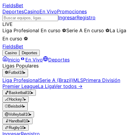
FieldsBet
Deportes
Casino
En Vivo
Promociones
Ingresar
Registro
LIVE
Liga Profesional
En curso
⚽
Serie A
En curso
⚽
La Liga
En curso
⚽
FieldsBet
Casino
Deportes
Inicio
En Vivo
Deportes
Ligas Populares
⚽
Futbol
18
▸
Liga Profesional
Serie A (Brazil)
MLS
Primera División
Premier League
La Liga
Ver todos →
🏀
Basketball
10
▸
🏒
Hockey
7
▸
⚾
Beisbol
4
▸
🏐
Volleyball
10
▸
🤾
Handball
10
▸
🏉
Rugby
10
▸
Ingresar
Registro